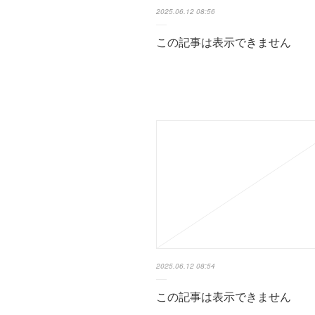
2025.06.12 08:56
この記事は表示できません
2025.06.12 08:54
この記事は表示できません