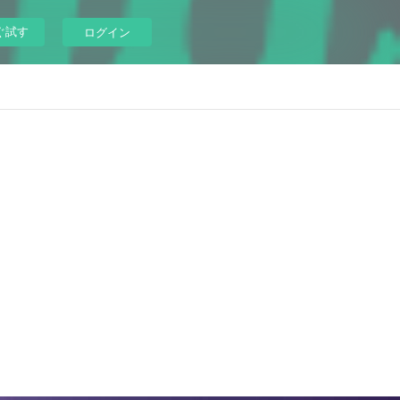
ぐ試す
ログイン